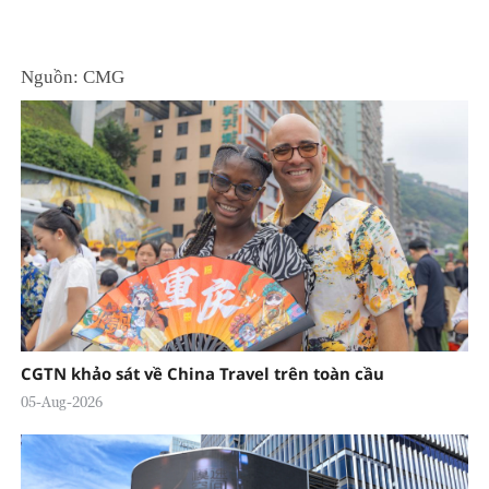
Nguồn: CMG
CGTN khảo sát về China Travel trên toàn cầu
05-Aug-2026