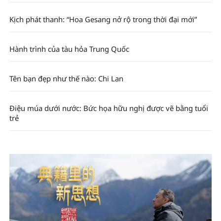
Kịch phát thanh: “Hoa Gesang nở rộ trong thời đại mới”
Hành trình của tàu hỏa Trung Quốc
Tên bạn đẹp như thế nào: Chi Lan
Điệu múa dưới nước: Bức họa hữu nghị được vẽ bằng tuổi
trẻ