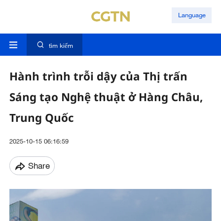
Language
tìm kiếm
Hành trình trỗi dậy của Thị trấn
Sáng tạo Nghệ thuật ở Hàng Châu,
Trung Quốc
2025-10-15 06:16:59
Share