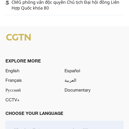
5
CMG phỏng vấn độc quyền Chủ tịch Đại hội đồng Liên
Hợp Quốc khóa 80
EXPLORE MORE
English
Español
Français
العربية
Русский
Documentary
CCTV+
CHOOSE YOUR LANGUAGE