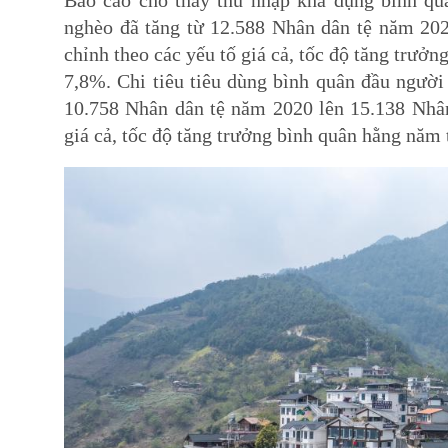
nghèo đã tăng từ 12.588 Nhân dân tệ năm 202
chỉnh theo các yếu tố giá cả, tốc độ tăng trư
7,8%. Chi tiêu tiêu dùng bình quân đầu người
10.758 Nhân dân tệ năm 2020 lên 15.138 Nhân
giá cả, tốc độ tăng trưởng bình quân hằng nă