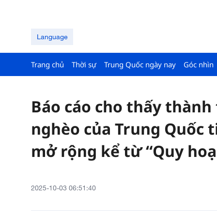
Language
Trang chủ
Thời sự
Trung Quốc ngày nay
Góc nhìn
Báo cáo cho thấy thành 
nghèo của Trung Quốc t
mở rộng kể từ “Quy hoạ
2025-10-03 06:51:40