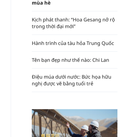
mùa hè
Kịch phát thanh: “Hoa Gesang nở rộ
trong thời đại mới”
Hành trình của tàu hỏa Trung Quốc
Tên bạn đẹp như thế nào: Chi Lan
Điệu múa dưới nước: Bức họa hữu
nghị được vẽ bằng tuổi trẻ