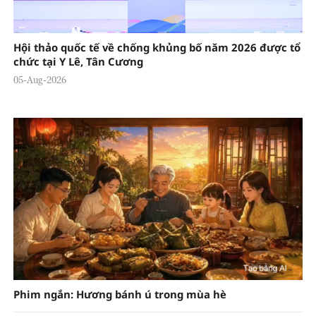
Hội thảo quốc tế về chống khủng bố năm 2026 được tổ
chức tại Y Lê, Tân Cương
05-Aug-2026
Phim ngắn: Hương bánh ú trong mùa hè