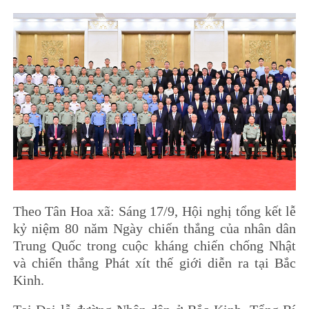
Theo Tân Hoa xã: Sáng 17/9, Hội nghị tổng kết lễ
kỷ niệm 80 năm Ngày chiến thắng của nhân dân
Trung Quốc trong cuộc kháng chiến chống Nhật
và chiến thắng Phát xít thế giới diễn ra tại Bắc
Kinh.