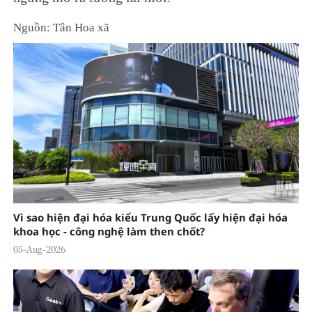
Nguồn: Tân Hoa xã
Vì sao hiện đại hóa kiểu Trung Quốc lấy hiện đại hóa
khoa học - công nghệ làm then chốt?
05-Aug-2026