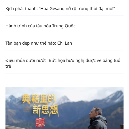
Kịch phát thanh: “Hoa Gesang nở rộ trong thời đại mới”
Hành trình của tàu hỏa Trung Quốc
Tên bạn đẹp như thế nào: Chi Lan
Điệu múa dưới nước: Bức họa hữu nghị được vẽ bằng tuổi
trẻ