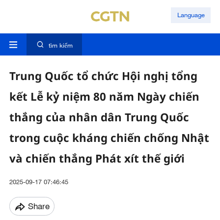
Language
tìm kiếm
Trung Quốc tổ chức Hội nghị tổng
kết Lễ kỷ niệm 80 năm Ngày chiến
thắng của nhân dân Trung Quốc
trong cuộc kháng chiến chống Nhật
và chiến thắng Phát xít thế giới
2025-09-17 07:46:45
Share