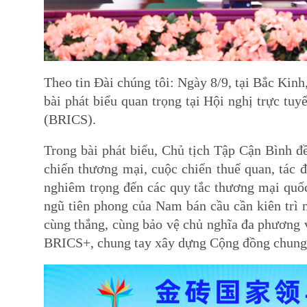
Theo tin Đài chúng tôi: Ngày 8/9, tại Bắc Kinh
bài phát biểu quan trọng tại Hội nghị trự
(BRICS).
Trong bài phát biểu, Chủ tịch Tập Cận Bình đề
chiến thương mại, cuộc chiến thuế quan, tác đô
nghiêm trọng đến các quy tắc thương mại quốc
ngũ tiên phong của Nam bán cầu cần kiên trì
cùng thắng, cùng bảo vệ chủ nghĩa đa phương 
BRICS+, chung tay xây dựng Cộng đồng chung v