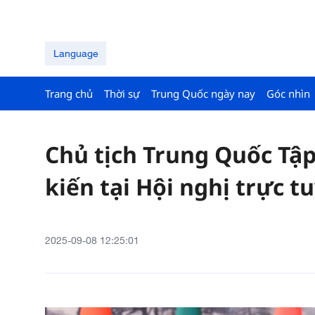
Language
Trang chủ
Thời sự
Trung Quốc ngày nay
Góc nhìn
Chủ tịch Trung Quốc Tập
kiến tại Hội nghị trực 
2025-09-08 12:25:01