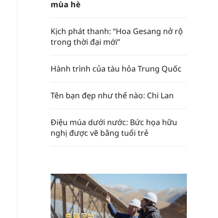
mùa hè
Kịch phát thanh: “Hoa Gesang nở rộ
trong thời đại mới”
Hành trình của tàu hỏa Trung Quốc
Tên bạn đẹp như thế nào: Chi Lan
Điệu múa dưới nước: Bức họa hữu
nghị được vẽ bằng tuổi trẻ