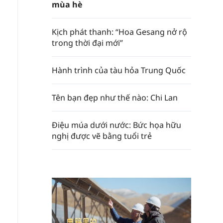
mùa hè
Kịch phát thanh: “Hoa Gesang nở rộ
trong thời đại mới”
Hành trình của tàu hỏa Trung Quốc
Tên bạn đẹp như thế nào: Chi Lan
Điệu múa dưới nước: Bức họa hữu
nghị được vẽ bằng tuổi trẻ