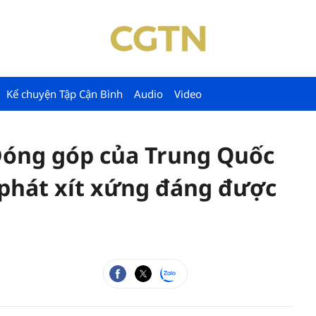
Kể chuyện Tập Cận Bình
Audio
Video
 Đóng góp của Trung Quốc
 phát xít xứng đáng được