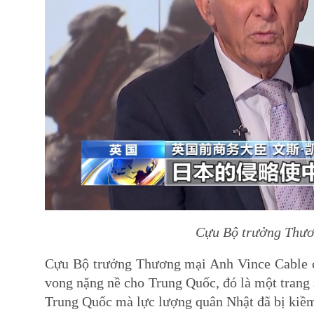
Cựu Bộ trưởng Thươ
Cựu Bộ trưởng Thương mại Anh Vince Cable ch
vong nặng nề cho Trung Quốc, đó là một trang s
Trung Quốc mà lực lượng quân Nhật đã bị kiềm