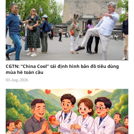
CGTN: “China Cool” tái định hình bản đồ tiêu dùng
mùa hè toàn cầu
03-Aug-2026