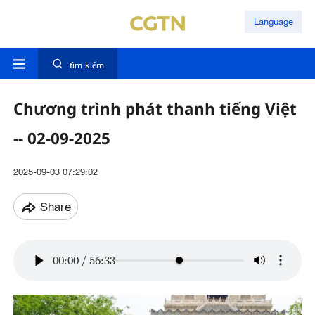
Language
tìm kiếm
Chương trình phát thanh tiếng Việt
-- 02-09-2025
2025-09-03 07:29:02
Share
00:00
/
56:33