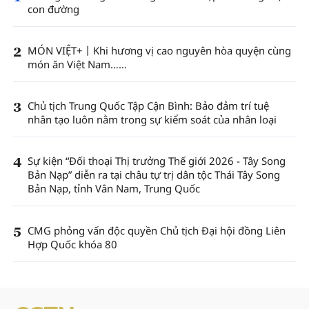
con đường
2
MÓN VIỆT+丨Khi hương vị cao nguyên hòa quyện cùng
món ăn Việt Nam……
3
Chủ tịch Trung Quốc Tập Cận Bình: Bảo đảm trí tuệ
nhân tạo luôn nằm trong sự kiểm soát của nhân loại
4
Sự kiện “Đối thoại Thị trưởng Thế giới 2026 - Tây Song
Bản Nạp” diễn ra tại châu tự trị dân tộc Thái Tây Song
Bản Nạp, tỉnh Vân Nam, Trung Quốc
5
CMG phỏng vấn độc quyền Chủ tịch Đại hội đồng Liên
Hợp Quốc khóa 80