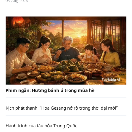
03-Aug-2026
Phim ngắn: Hương bánh ú trong mùa hè
Kịch phát thanh: “Hoa Gesang nở rộ trong thời đại mới”
Hành trình của tàu hỏa Trung Quốc