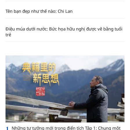
Tên bạn đẹp như thế nào: Chi Lan
Điệu múa dưới nước: Bức họa hữu nghị được vẽ bằng tuổi
trẻ
1
Những tư tưởng mới trong điển tích Tập 1: Chung một