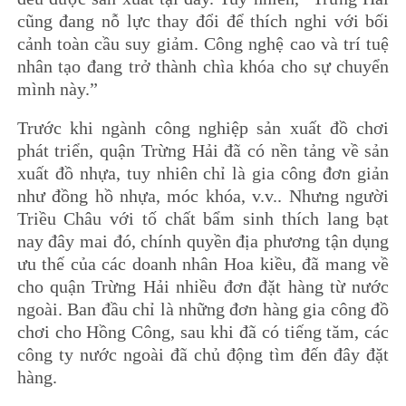
cũng đang nỗ lực thay đổi để thích nghi với bối
cảnh toàn cầu suy giảm. Công nghệ cao và trí tuệ
nhân tạo đang trở thành chìa khóa cho sự chuyển
mình này.”
Trước khi ngành công nghiệp sản xuất đồ chơi
phát triển, quận Trừng Hải đã có nền tảng về sản
xuất đồ nhựa, tuy nhiên chỉ là gia công đơn giản
như đồng hồ nhựa, móc khóa, v.v.. Nhưng người
Triều Châu với tố chất bẩm sinh thích lang bạt
nay đây mai đó, chính quyền địa phương tận dụng
ưu thế của các doanh nhân Hoa kiều, đã mang về
cho quận Trừng Hải nhiều đơn đặt hàng từ nước
ngoài. Ban đầu chỉ là những đơn hàng gia công đồ
chơi cho Hồng Công, sau khi đã có tiếng tăm, các
công ty nước ngoài đã chủ động tìm đến đây đặt
hàng.