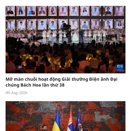
Mở màn chuỗi hoạt động Giải thưởng Điện ảnh Đại
chúng Bách Hoa lần thứ 38
09-Aug-2026