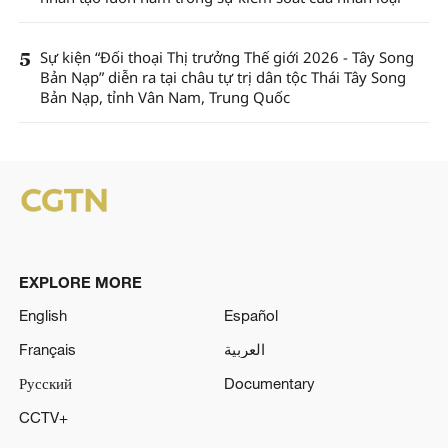
5
Sự kiện “Đối thoại Thị trưởng Thế giới 2026 - Tây Song
Bản Nạp” diễn ra tại châu tự trị dân tộc Thái Tây Song
Bản Nạp, tỉnh Vân Nam, Trung Quốc
EXPLORE MORE
English
Español
Français
العربية
Русский
Documentary
CCTV+