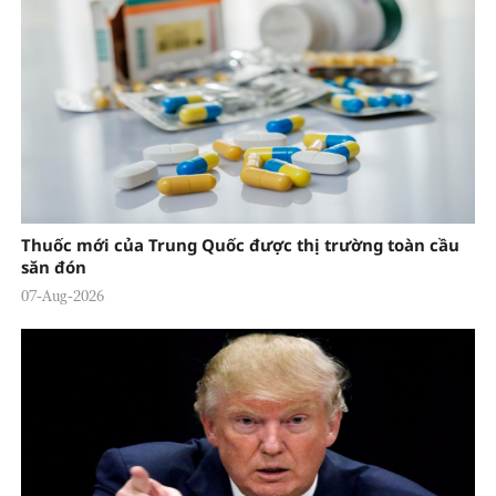
Thuốc mới của Trung Quốc được thị trường toàn cầu
săn đón
07-Aug-2026