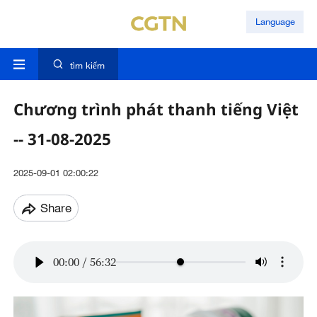
Language
tìm kiếm
Chương trình phát thanh tiếng Việt
-- 31-08-2025
2025-09-01 02:00:22
Share
00:00
/
56:32