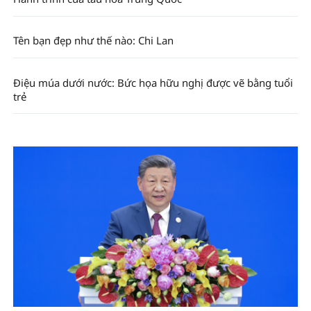
Tên bạn đẹp như thế nào: Chi Lan
Điệu múa dưới nước: Bức họa hữu nghị được vẽ bằng tuổi
trẻ