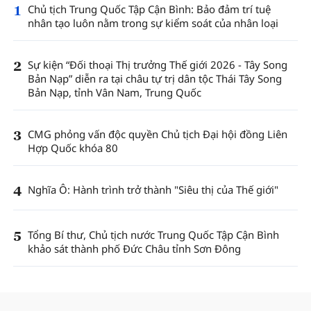
1
Chủ tịch Trung Quốc Tập Cận Bình: Bảo đảm trí tuệ
nhân tạo luôn nằm trong sự kiểm soát của nhân loại
2
Sự kiện “Đối thoại Thị trưởng Thế giới 2026 - Tây Song
Bản Nạp” diễn ra tại châu tự trị dân tộc Thái Tây Song
Bản Nạp, tỉnh Vân Nam, Trung Quốc
3
CMG phỏng vấn độc quyền Chủ tịch Đại hội đồng Liên
Hợp Quốc khóa 80
4
Nghĩa Ô: Hành trình trở thành "Siêu thị của Thế giới"
5
Tổng Bí thư, Chủ tịch nước Trung Quốc Tập Cận Bình
khảo sát thành phố Đức Châu tỉnh Sơn Đông