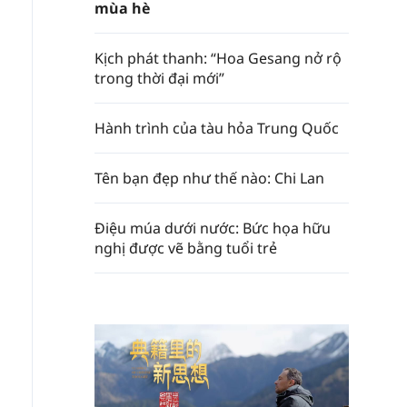
mùa hè
Kịch phát thanh: “Hoa Gesang nở rộ
trong thời đại mới”
Hành trình của tàu hỏa Trung Quốc
Tên bạn đẹp như thế nào: Chi Lan
Điệu múa dưới nước: Bức họa hữu
nghị được vẽ bằng tuổi trẻ