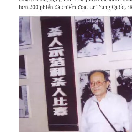
hơn 200 phiến đá chiếm đoạt từ Trung Quốc, ri