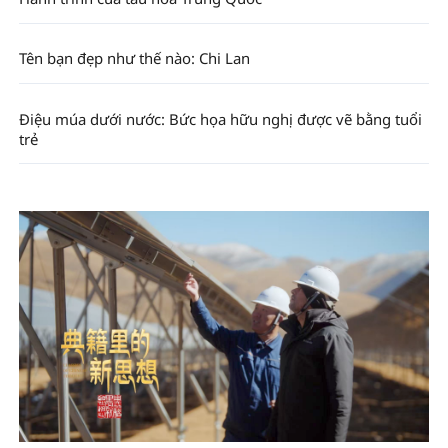
Tên bạn đẹp như thế nào: Chi Lan
Điệu múa dưới nước: Bức họa hữu nghị được vẽ bằng tuổi
trẻ