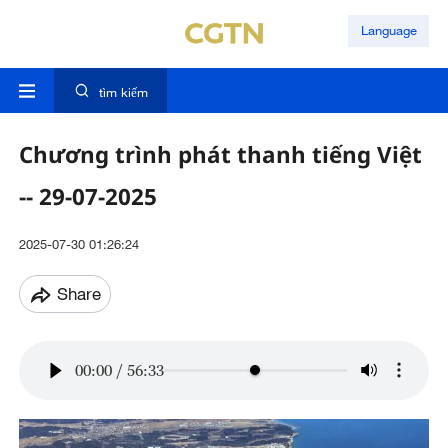
Language
tìm kiếm
Chương trình phát thanh tiếng Việt
-- 29-07-2025
2025-07-30 01:26:24
Share
00:00
/
56:33