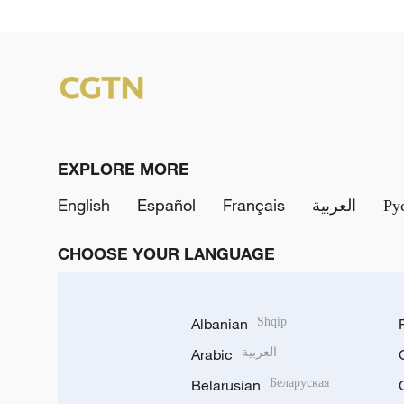
EXPLORE MORE
English
Español
Français
العربية
Ру
CHOOSE YOUR LANGUAGE
Albanian
Shqip
Arabic
العربية
Belarusian
Беларуская