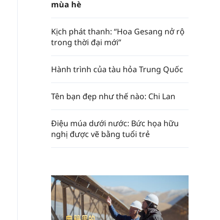
mùa hè
Kịch phát thanh: “Hoa Gesang nở rộ
trong thời đại mới”
Hành trình của tàu hỏa Trung Quốc
Tên bạn đẹp như thế nào: Chi Lan
Điệu múa dưới nước: Bức họa hữu
nghị được vẽ bằng tuổi trẻ