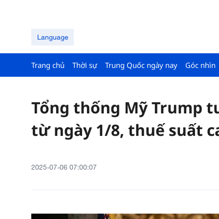
Language
Trang chủ
Thời sự
Trung Quốc ngày nay
Góc nhìn
Tổng thống Mỹ Trump 
từ ngày 1/8, thuế suất 
2025-07-06 07:00:07