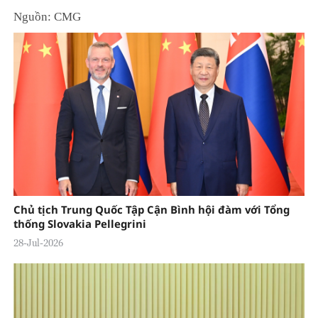
Nguồn: CMG
Chủ tịch Trung Quốc Tập Cận Bình hội đàm với Tổng
thống Slovakia Pellegrini
28-Jul-2026