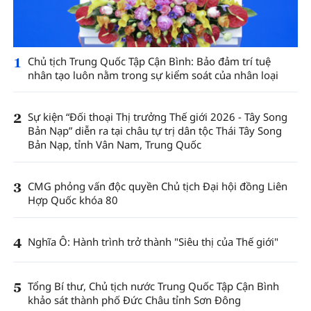
1
Chủ tịch Trung Quốc Tập Cận Bình: Bảo đảm trí tuệ
nhân tạo luôn nằm trong sự kiểm soát của nhân loại
2
Sự kiện “Đối thoại Thị trưởng Thế giới 2026 - Tây Song
Bản Nạp” diễn ra tại châu tự trị dân tộc Thái Tây Song
Bản Nạp, tỉnh Vân Nam, Trung Quốc
3
CMG phỏng vấn độc quyền Chủ tịch Đại hội đồng Liên
Hợp Quốc khóa 80
4
Nghĩa Ô: Hành trình trở thành "Siêu thị của Thế giới"
5
Tổng Bí thư, Chủ tịch nước Trung Quốc Tập Cận Bình
khảo sát thành phố Đức Châu tỉnh Sơn Đông