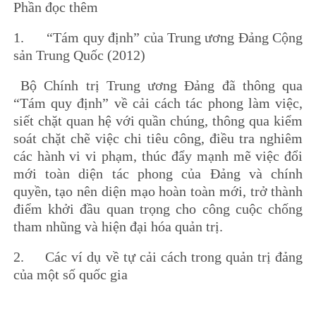
Phần đọc thêm
1. “Tám quy định” của Trung ương Đảng Cộng
sản Trung Quốc (2012)
Bộ Chính trị Trung ương Đảng đã thông qua
“Tám quy định” về cải cách tác phong làm việc,
siết chặt quan hệ với quần chúng, thông qua kiểm
soát chặt chẽ việc chi tiêu công, điều tra nghiêm
các hành vi vi phạm, thúc đẩy mạnh mẽ việc đổi
mới toàn diện tác phong của Đảng và chính
quyền, tạo nên diện mạo hoàn toàn mới, trở thành
điểm khởi đầu quan trọng cho công cuộc chống
tham nhũng và hiện đại hóa quản trị.
2. Các ví dụ về tự cải cách trong quản trị đảng
của một số quốc gia