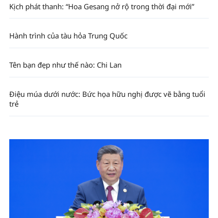
Kịch phát thanh: “Hoa Gesang nở rộ trong thời đại mới”
Hành trình của tàu hỏa Trung Quốc
Tên bạn đẹp như thế nào: Chi Lan
Điệu múa dưới nước: Bức họa hữu nghị được vẽ bằng tuổi
trẻ