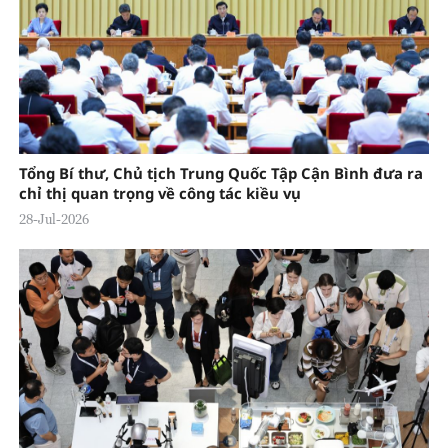
Tổng Bí thư, Chủ tịch Trung Quốc Tập Cận Bình đưa ra
chỉ thị quan trọng về công tác kiều vụ
28-Jul-2026