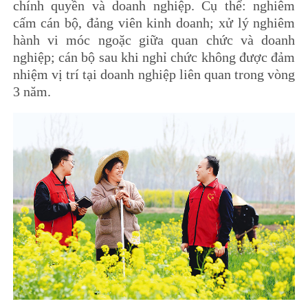
chính quyền và doanh nghiệp. Cụ thể: nghiêm
cấm cán bộ, đảng viên kinh doanh; xử lý nghiêm
hành vi móc ngoặc giữa quan chức và doanh
nghiệp; cán bộ sau khi nghỉ chức không được đảm
nhiệm vị trí tại doanh nghiệp liên quan trong vòng
3 năm.