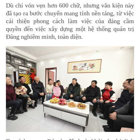
Dù chỉ vỏn vẹn hơn 600 chữ, nhưng văn kiện này
đã tạo ra bước chuyển mang tính nền tảng, từ việc
cải thiện phong cách làm việc của đảng cầm
quyền đến việc xây dựng một hệ thống quản trị
Đảng nghiêm minh, toàn diện.