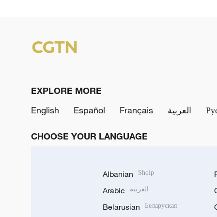
EXPLORE MORE
English
Español
Français
العربية
Ру
CHOOSE YOUR LANGUAGE
Albanian
Shqip
Arabic
العربية
Belarusian
Беларуская