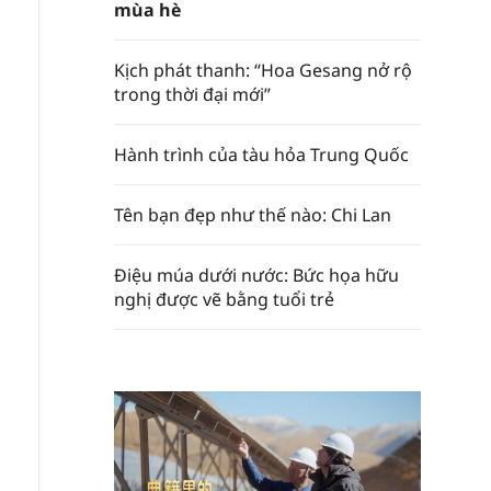
mùa hè
Kịch phát thanh: “Hoa Gesang nở rộ
trong thời đại mới”
Hành trình của tàu hỏa Trung Quốc
Tên bạn đẹp như thế nào: Chi Lan
Điệu múa dưới nước: Bức họa hữu
nghị được vẽ bằng tuổi trẻ