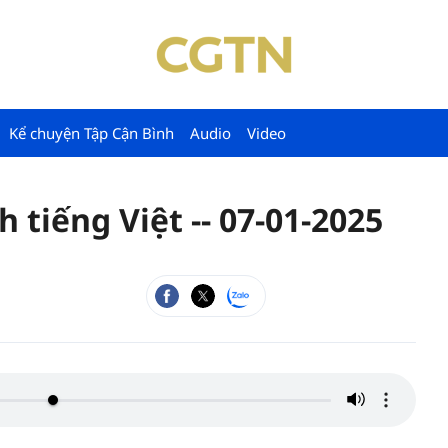
Kể chuyện Tập Cận Bình
Audio
Video
tiếng Việt -- 07-01-2025