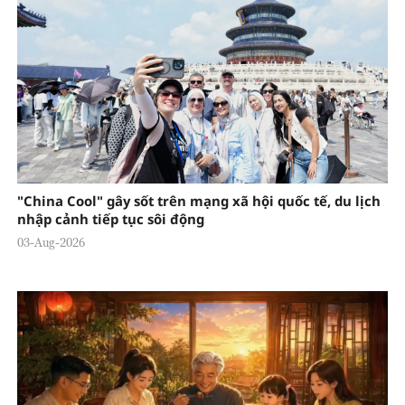
"China Cool" gây sốt trên mạng xã hội quốc tế, du lịch
nhập cảnh tiếp tục sôi động
03-Aug-2026