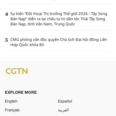
4
Sự kiện “Đối thoại Thị trưởng Thế giới 2026 - Tây Song
Bản Nạp” diễn ra tại châu tự trị dân tộc Thái Tây Song
Bản Nạp, tỉnh Vân Nam, Trung Quốc
5
CMG phỏng vấn độc quyền Chủ tịch Đại hội đồng Liên
Hợp Quốc khóa 80
EXPLORE MORE
English
Español
Français
العربية