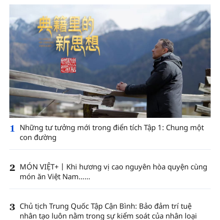
1
Những tư tưởng mới trong điển tích Tập 1: Chung một
con đường
2
MÓN VIỆT+丨Khi hương vị cao nguyên hòa quyện cùng
món ăn Việt Nam……
3
Chủ tịch Trung Quốc Tập Cận Bình: Bảo đảm trí tuệ
nhân tạo luôn nằm trong sự kiểm soát của nhân loại