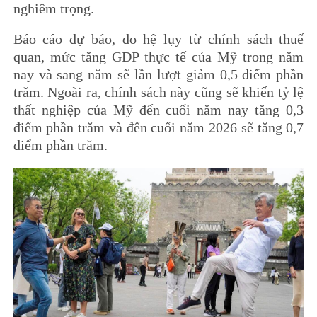
nghiêm trọng.
Báo cáo dự báo, do hệ lụy từ chính sách thuế
quan, mức tăng GDP thực tế của Mỹ trong năm
nay và sang năm sẽ lần lượt giảm 0,5 điểm phần
trăm. Ngoài ra, chính sách này cũng sẽ khiến tỷ lệ
thất nghiệp của Mỹ đến cuối năm nay tăng 0,3
điểm phần trăm và đến cuối năm 2026 sẽ tăng 0,7
điểm phần trăm.